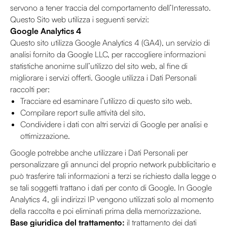
servono a tener traccia del comportamento dell’Interessato.
Questo Sito web utilizza i seguenti servizi:
Google Analytics 4
Questo sito utilizza Google Analytics 4 (GA4), un servizio di
analisi fornito da Google LLC, per raccogliere informazioni
statistiche anonime sull’utilizzo del sito web, al fine di
migliorare i servizi offerti. Google utilizza i Dati Personali
raccolti per:
Tracciare ed esaminare l’utilizzo di questo sito web.
Compilare report sulle attività del sito.
Condividere i dati con altri servizi di Google per analisi e
ottimizzazione.
Google potrebbe anche utilizzare i Dati Personali per
personalizzare gli annunci del proprio network pubblicitario e
può trasferire tali informazioni a terzi se richiesto dalla legge o
se tali soggetti trattano i dati per conto di Google. In Google
Analytics 4, gli indirizzi IP vengono utilizzati solo al momento
della raccolta e poi eliminati prima della memorizzazione.
Base giuridica del trattamento:
il trattamento dei dati