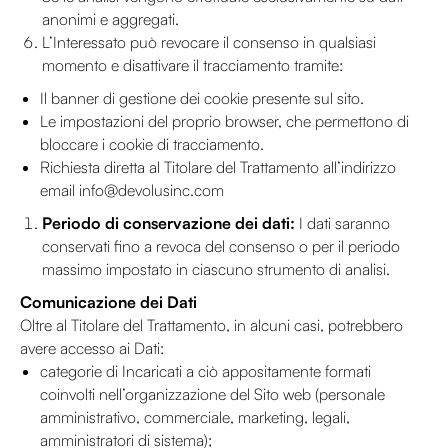
anonimi e aggregati.
L’Interessato può revocare il consenso in qualsiasi
momento e disattivare il tracciamento tramite:
Il banner di gestione dei cookie presente sul sito.
Le impostazioni del proprio browser, che permettono di
bloccare i cookie di tracciamento.
Richiesta diretta al Titolare del Trattamento all’indirizzo
email info@devolusinc.com
Periodo di conservazione dei dati:
I dati saranno
conservati fino a revoca del consenso o per il periodo
massimo impostato in ciascuno strumento di analisi.
Comunicazione dei Dati
Oltre al Titolare del Trattamento, in alcuni casi, potrebbero
avere accesso ai Dati:
categorie di Incaricati a ciò appositamente formati
coinvolti nell’organizzazione del Sito web (personale
amministrativo, commerciale, marketing, legali,
amministratori di sistema);