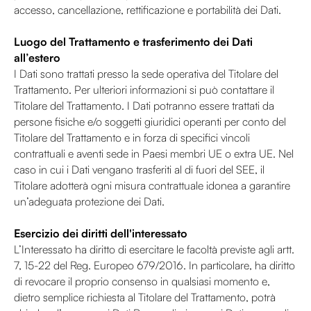
accesso, cancellazione, rettificazione e portabilità dei Dati.
Luogo del Trattamento e trasferimento dei Dati
all’estero
I Dati sono trattati presso la sede operativa del Titolare del
Trattamento. Per ulteriori informazioni si può contattare il
Titolare del Trattamento. I Dati potranno essere trattati da
persone fisiche e/o soggetti giuridici operanti per conto del
Titolare del Trattamento e in forza di specifici vincoli
contrattuali e aventi sede in Paesi membri UE o extra UE. Nel
caso in cui i Dati vengano trasferiti al di fuori del SEE, il
Titolare adotterà ogni misura contrattuale idonea a garantire
un’adeguata protezione dei Dati.
Esercizio dei diritti dell'interessato
L’Interessato ha diritto di esercitare le facoltà previste agli artt.
7, 15-22 del Reg. Europeo 679/2016. In particolare, ha diritto
di revocare il proprio consenso in qualsiasi momento e,
dietro semplice richiesta al Titolare del Trattamento, potrà