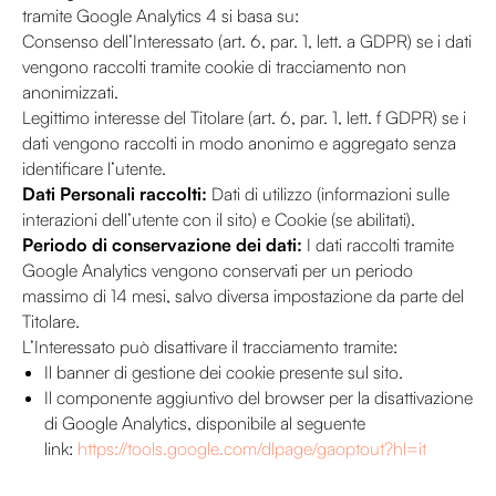
tramite Google Analytics 4 si basa su:
Consenso dell’Interessato (art. 6, par. 1, lett. a GDPR) se i dati
vengono raccolti tramite cookie di tracciamento non
anonimizzati.
Legittimo interesse del Titolare (art. 6, par. 1, lett. f GDPR) se i
dati vengono raccolti in modo anonimo e aggregato senza
identificare l’utente.
Dati Personali raccolti:
Dati di utilizzo (informazioni sulle
interazioni dell’utente con il sito) e Cookie (se abilitati).
Periodo di conservazione dei dati:
I dati raccolti tramite
Google Analytics vengono conservati per un periodo
massimo di 14 mesi, salvo diversa impostazione da parte del
Titolare.
L’Interessato può disattivare il tracciamento tramite:
Il banner di gestione dei cookie presente sul sito.
Il componente aggiuntivo del browser per la disattivazione
di Google Analytics, disponibile al seguente
link:
https://tools.google.com/dlpage/gaoptout?hl=it