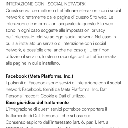
INTERAZIONE CON I SOCIAL NETWORK
Questi servizi permettono di effettuare interazioni con i social
network direttamente dalle pagine di questo Sito web. Le
interazioni e le informazioni acquisite da questo Sito web
sono in ogni caso soggette alle impostazioni privacy
dell’Interessato relative ad ogni social network. Nel caso in
cui sia installato un servizio di interazione con i social
network, è possibile che, anche nel caso gli Utenti non
utilizzino il servizio, lo stesso raccolga dati di traffico relativi
alle pagine in cui è installato.
Facebook (Meta Platforms, Inc.)
I pulsanti di Facebook sono servizi di interazione con il social
network Facebook, forniti da Meta Platforms, Inc. Dati
Personali raccolti: Cookie e Dati di utilizzo.
Base giuridica del trattamento
L’integrazione di questi servizi potrebbe comportare il
trattamento di Dati Personali, che si basa su:
Consenso esplicito dell’Interessato (art. 6, par. 1, lett. a