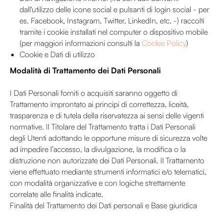
dall'utilizzo delle icone social e pulsanti di login social - per
es. Facebook, Instagram, Twitter, LinkedIn, etc. -) raccolti
tramite i cookie installati nel computer o dispositivo mobile
(per maggiori informazioni consulti la
Cookie Policy
)
Cookie e Dati di utilizzo
Modalità di Trattamento dei Dati Personali
I Dati Personali forniti o acquisiti saranno oggetto di
Trattamento improntato ai principi di correttezza, liceità,
trasparenza e di tutela della riservatezza ai sensi delle vigenti
normative. Il Titolare del Trattamento tratta i Dati Personali
degli Utenti adottando le opportune misure di sicurezza volte
ad impedire l’accesso, la divulgazione, la modifica o la
distruzione non autorizzate dei Dati Personali. Il Trattamento
viene effettuato mediante strumenti informatici e/o telematici,
con modalità organizzative e con logiche strettamente
correlate alle finalità indicate.
Finalità del Trattamento dei Dati personali e Base giuridica