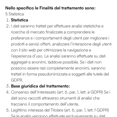
Nello specifico le Finalità del trattamento sono:
1) Statistica
Statistica
I dati saranno trattati per effettuare analisi statistiche e
ricerche di mercato finalizzate a comprendere le
preferenze e i comportamenti degli utenti per migliorare i
prodotti e servizi offerti, analizzare l’interazione degli utenti
con il sito web per ottimizzare la navigazione e
l’esperienza d’uso. Le analisi saranno effettuate su dati
aggregati e anonimi, laddove possibile. Se i dati non
possono essere resi completamente anonimi, saranno
trattati in forma pseudonimizzata e soggetti alle tutele del
GDPR.
Base giuridica del trattamento:
Consenso dell’Interessato (art. 6, par. 1, lett. a GDPR) Se i
dati sono raccolti attraverso strumenti di analisi che
tracciano il comportamento dell’utente.
Legittimo interesse del Titolare (art. 6, par. 1, lett. f GDPR)
Se le analisi vengono effettuate esclusivamente su dati