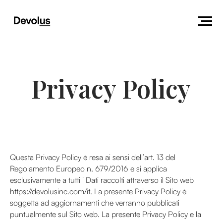
Privacy Policy
Questa Privacy Policy è resa ai sensi dell’art. 13 del
Regolamento Europeo n. 679/2016 e si applica
esclusivamente a tutti i Dati raccolti attraverso il Sito web
https://devolusinc.com/it. La presente Privacy Policy è
soggetta ad aggiornamenti che verranno pubblicati
puntualmente sul Sito web. La presente Privacy Policy e la