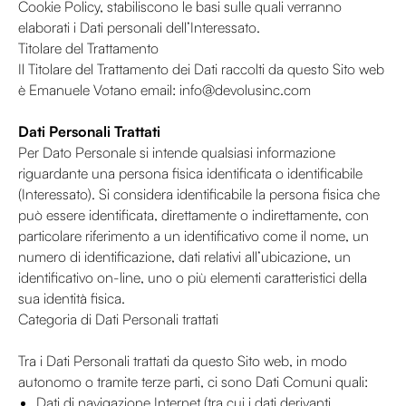
Cookie Policy, stabiliscono le basi sulle quali verranno
elaborati i Dati personali dell’Interessato.
Titolare del Trattamento
Il Titolare del Trattamento dei Dati raccolti da questo Sito web
è Emanuele Votano email: info@devolusinc.com
Dati Personali Trattati
Per Dato Personale si intende qualsiasi informazione
riguardante una persona fisica identificata o identificabile
(Interessato). Si considera identificabile la persona fisica che
può essere identificata, direttamente o indirettamente, con
particolare riferimento a un identificativo come il nome, un
numero di identificazione, dati relativi all’ubicazione, un
identificativo on-line, uno o più elementi caratteristici della
sua identità fisica.
Categoria di Dati Personali trattati
Tra i Dati Personali trattati da questo Sito web, in modo
autonomo o tramite terze parti, ci sono Dati Comuni quali:
Dati di navigazione Internet (tra cui i dati derivanti