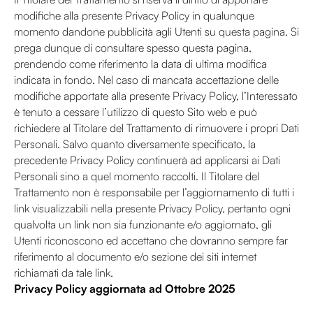
modifiche alla presente Privacy Policy in qualunque
momento dandone pubblicità agli Utenti su questa pagina. Si
prega dunque di consultare spesso questa pagina,
prendendo come riferimento la data di ultima modifica
indicata in fondo. Nel caso di mancata accettazione delle
modifiche apportate alla presente Privacy Policy, l’Interessato
è tenuto a cessare l’utilizzo di questo Sito web e può
richiedere al Titolare del Trattamento di rimuovere i propri Dati
Personali. Salvo quanto diversamente specificato, la
precedente Privacy Policy continuerà ad applicarsi ai Dati
Personali sino a quel momento raccolti. Il Titolare del
Trattamento non è responsabile per l’aggiornamento di tutti i
link visualizzabili nella presente Privacy Policy, pertanto ogni
qualvolta un link non sia funzionante e/o aggiornato, gli
Utenti riconoscono ed accettano che dovranno sempre far
riferimento al documento e/o sezione dei siti internet
richiamati da tale link.
Privacy Policy aggiornata ad Ottobre 2025